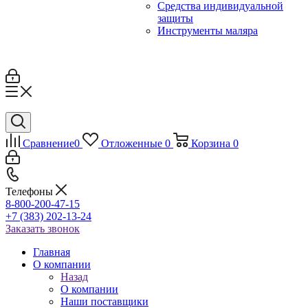
Средства индивидуальной
защиты
Инструменты маляра
Сравнение
0
Отложенные
0
Корзина
0
Телефоны
8-800-200-47-15
+7 (383) 202-13-24
Заказать звонок
Главная
О компании
Назад
О компании
Наши поставщики