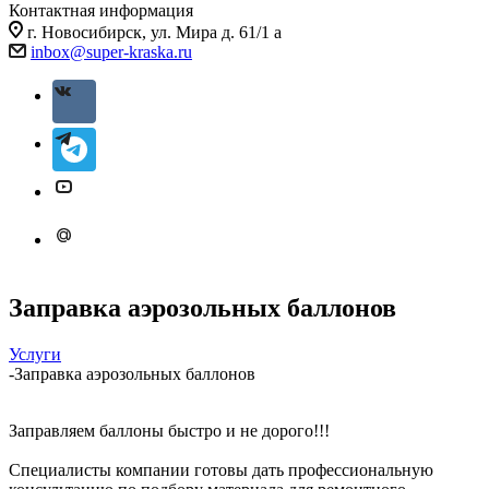
Контактная информация
г. Новосибирск, ул. Мира д. 61/1 а
inbox@super-kraska.ru
Заправка аэрозольных баллонов
Услуги
-
Заправка аэрозольных баллонов
Заправляем баллоны быстро и не дорого!!!
Специалисты компании готовы дать профессиональную