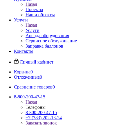
Назад
Проекты
Наши объекты
Услуги
Назад
Услуги
Аренда оборудования
Сервисное обслуживание
Заправка баллонов
Контакты
Личный кабинет
Корзина
0
Отложенные
0
Сравнение товаров
0
8-800-200-47-15
Назад
Телефоны
8-800-200-47-15
+7 (383) 202-13-24
Заказать звонок