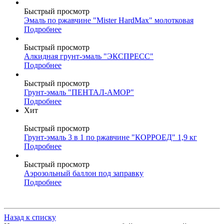
Быстрый просмотр
Эмаль по ржавчине "Mister HardMax" молотковая
Подробнее
Быстрый просмотр
Алкидная грунт-эмаль "ЭКСПРЕСС"
Подробнее
Быстрый просмотр
Грунт-эмаль "ПЕНТАЛ-АМОР"
Подробнее
Хит
Быстрый просмотр
Грунт-эмаль 3 в 1 по ржавчине "КОРРОЕД" 1,9 кг
Подробнее
Быстрый просмотр
Аэрозольный баллон под заправку
Подробнее
Назад к списку