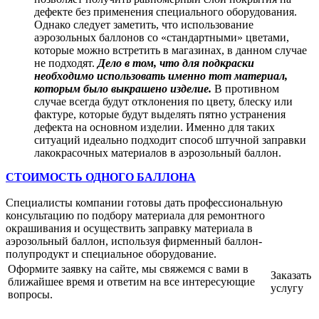
дефекте без применения специального оборудования.
Однако следует заметить, что использование
аэрозольных баллонов со «стандартными» цветами,
которые можно встретить в магазинах, в данном случае
не подходят.
Дело в том, что для подкраски
необходимо использовать именно тот материал,
которым было выкрашено изделие.
В противном
случае всегда будут отклонения по цвету, блеску или
фактуре, которые будут выделять пятно устранения
дефекта на основном изделии. Именно для таких
ситуаций идеально подходит способ штучной заправки
лакокрасочных материалов в аэрозольный баллон.
СТОИМОСТЬ ОДНОГО БАЛЛОНА
Специалисты компании готовы дать профессиональную
консультацию по подбору материала для ремонтного
окрашивания и осуществить заправку материала в
аэрозольный баллон, используя фирменный баллон-
полупродукт и специальное оборудование.
Оформите заявку на сайте, мы свяжемся с вами в
Заказать
ближайшее время и ответим на все интересующие
услугу
вопросы.