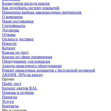
Калькулятор расхода краски
Как подобрать систему покрытий
Принципы выбора лакокрасочных материалов
О компании
Наши поставщики
Сертификаты
Договоры
Отзывы
Оплата и доставка
Новости
Каталог
Краски по типу
Краски по сфере применения
Оборудование для покраски
Аренда окрасочного оборудования
Ремонт окрасочных аппаратов с бесплатной подменой
АКЦИЯ -50% на краску
Прочее
Прайс лист
Каталог цветов RAL
Помощь в подборе
Проекты
Услуги
Контакты
Мы в соцсетях