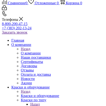
Сравнение
0
Отложенные
0
Корзина
0
Телефоны
8-800-200-47-15
+7 (383) 202-13-24
Заказать звонок
Главная
О компании
Назад
О компании
Наши поставщики
Сертификаты
Договоры
Отзывы
Оплата и доставка
Новости
Акции
Краски и оборудование
Назад
Краски и оборудование
Краски по типу
Назад