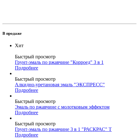
В продаже
Хит
Быстрый просмотр
Грунт-эмаль по ржавчине "Корроед" 3 в 1
Подробнее
Быстрый просмотр
Алкидно-уретановая эмаль "ЭКСПРЕСС"
Подробнее
Быстрый просмотр
Эмаль по ржавчине с молотковым эффектом
Подробнее
Быстрый просмотр
Грунт-эмаль по ржавчине 3 в 1 "РАСКРАС" Т
Подробнее