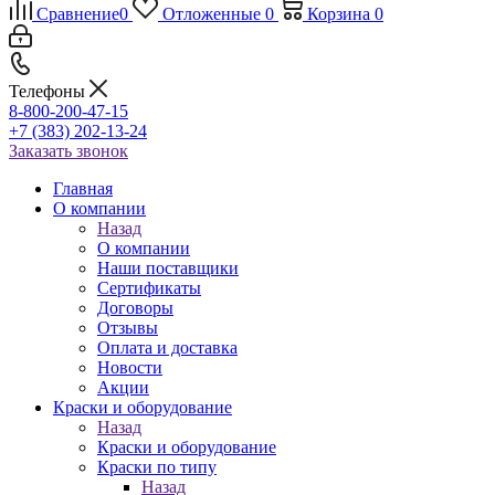
Сравнение
0
Отложенные
0
Корзина
0
Телефоны
8-800-200-47-15
+7 (383) 202-13-24
Заказать звонок
Главная
О компании
Назад
О компании
Наши поставщики
Сертификаты
Договоры
Отзывы
Оплата и доставка
Новости
Акции
Краски и оборудование
Назад
Краски и оборудование
Краски по типу
Назад