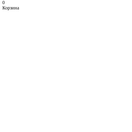
0
Корзина