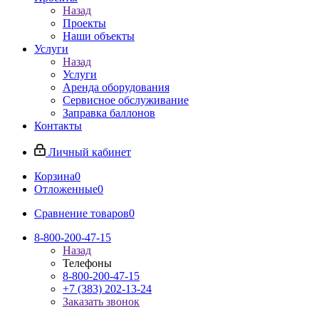
Назад
Проекты
Наши объекты
Услуги
Назад
Услуги
Аренда оборудования
Сервисное обслуживание
Заправка баллонов
Контакты
Личный кабинет
Корзина
0
Отложенные
0
Сравнение товаров
0
8-800-200-47-15
Назад
Телефоны
8-800-200-47-15
+7 (383) 202-13-24
Заказать звонок