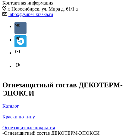
Контактная информация
г. Новосибирск, ул. Мира д. 61/1 а
inbox@super-kraska.ru
Огнезащитный состав ДЕКОТЕРМ-
ЭПОКСИ
Каталог
-
Краски по типу
-
Огнезащитные покрытия
-
Огнезащитный состав ДЕКОТЕРМ-ЭПОКСИ