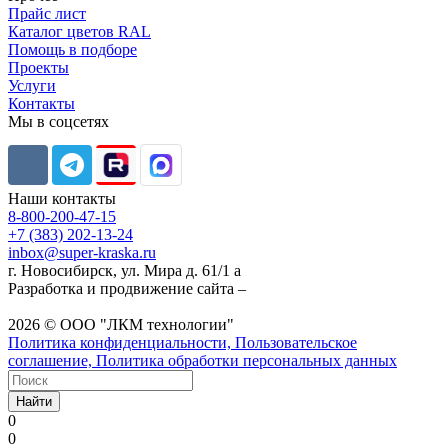
Прайс лист
Каталог цветов RAL
Помощь в подборе
Проекты
Услуги
Контакты
Мы в соцсетях
Наши контакты
8-800-200-47-15
+7 (383) 202-13-24
inbox@super-kraska.ru
г. Новосибирск, ул. Мира д. 61/1 а
Разработка и продвижение сайта –
2026 © ООО "ЛКМ технологии"
Политика конфиденциальности, Пользовательское
соглашение, Политика обработки персональных данных
Найти
0
0