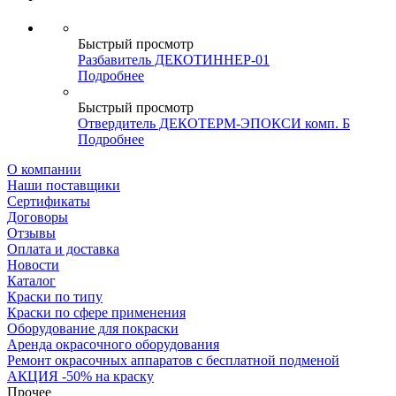
Быстрый просмотр
Разбавитель ДЕКОТИННЕР-01
Подробнее
Быстрый просмотр
Отвердитель ДЕКОТЕРМ-ЭПОКСИ комп. Б
Подробнее
О компании
Наши поставщики
Сертификаты
Договоры
Отзывы
Оплата и доставка
Новости
Каталог
Краски по типу
Краски по сфере применения
Оборудование для покраски
Аренда окрасочного оборудования
Ремонт окрасочных аппаратов с бесплатной подменой
АКЦИЯ -50% на краску
Прочее