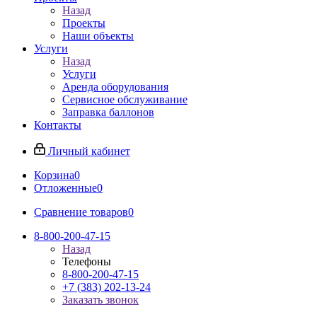
Назад
Проекты
Наши объекты
Услуги
Назад
Услуги
Аренда оборудования
Сервисное обслуживание
Заправка баллонов
Контакты
Личный кабинет
Корзина
0
Отложенные
0
Сравнение товаров
0
8-800-200-47-15
Назад
Телефоны
8-800-200-47-15
+7 (383) 202-13-24
Заказать звонок