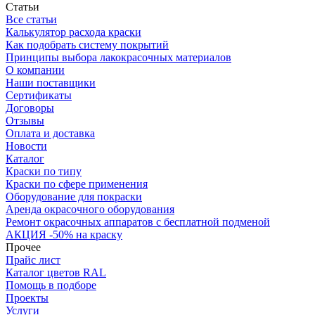
Статьи
Все статьи
Калькулятор расхода краски
Как подобрать систему покрытий
Принципы выбора лакокрасочных материалов
О компании
Наши поставщики
Сертификаты
Договоры
Отзывы
Оплата и доставка
Новости
Каталог
Краски по типу
Краски по сфере применения
Оборудование для покраски
Аренда окрасочного оборудования
Ремонт окрасочных аппаратов с бесплатной подменой
АКЦИЯ -50% на краску
Прочее
Прайс лист
Каталог цветов RAL
Помощь в подборе
Проекты
Услуги