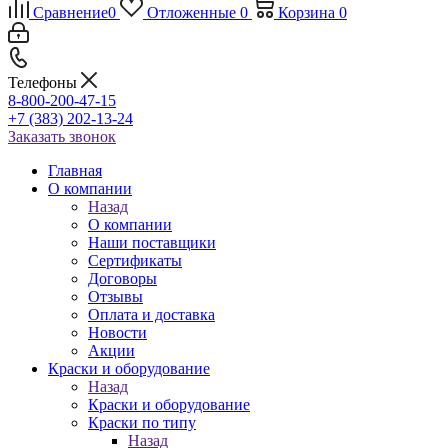
Сравнение
0
Отложенные
0
Корзина
0
Телефоны
8-800-200-47-15
+7 (383) 202-13-24
Заказать звонок
Главная
О компании
Назад
О компании
Наши поставщики
Сертификаты
Договоры
Отзывы
Оплата и доставка
Новости
Акции
Краски и оборудование
Назад
Краски и оборудование
Краски по типу
Назад