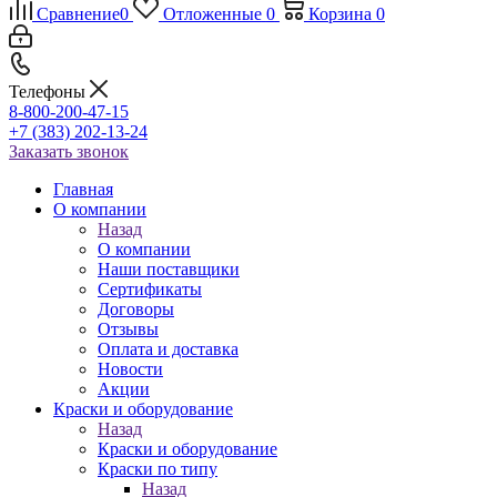
Сравнение
0
Отложенные
0
Корзина
0
Телефоны
8-800-200-47-15
+7 (383) 202-13-24
Заказать звонок
Главная
О компании
Назад
О компании
Наши поставщики
Сертификаты
Договоры
Отзывы
Оплата и доставка
Новости
Акции
Краски и оборудование
Назад
Краски и оборудование
Краски по типу
Назад