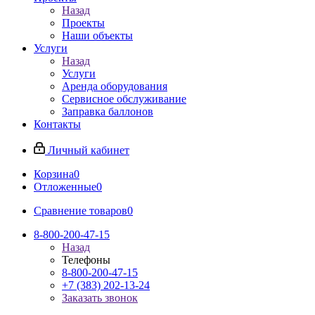
Назад
Проекты
Наши объекты
Услуги
Назад
Услуги
Аренда оборудования
Сервисное обслуживание
Заправка баллонов
Контакты
Личный кабинет
Корзина
0
Отложенные
0
Сравнение товаров
0
8-800-200-47-15
Назад
Телефоны
8-800-200-47-15
+7 (383) 202-13-24
Заказать звонок