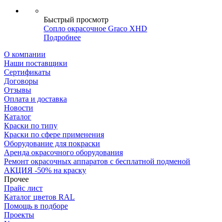
Быстрый просмотр
Сопло окрасочное Graco XHD
Подробнее
О компании
Наши поставщики
Сертификаты
Договоры
Отзывы
Оплата и доставка
Новости
Каталог
Краски по типу
Краски по сфере применения
Оборудование для покраски
Аренда окрасочного оборудования
Ремонт окрасочных аппаратов с бесплатной подменой
АКЦИЯ -50% на краску
Прочее
Прайс лист
Каталог цветов RAL
Помощь в подборе
Проекты