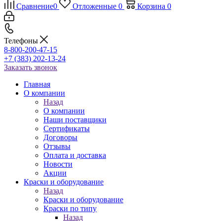
Сравнение
0
Отложенные
0
Корзина
0
Телефоны
8-800-200-47-15
+7 (383) 202-13-24
Заказать звонок
Главная
О компании
Назад
О компании
Наши поставщики
Сертификаты
Договоры
Отзывы
Оплата и доставка
Новости
Акции
Краски и оборудование
Назад
Краски и оборудование
Краски по типу
Назад