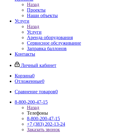
Назад
Проекты
Наши объекты
Услуги
Назад
Услуги
Аренда оборудования
Сервисное обслуживание
Заправка баллонов
Контакты
Личный кабинет
Корзина
0
Отложенные
0
Сравнение товаров
0
8-800-200-47-15
Назад
Телефоны
8-800-200-47-15
+7 (383) 202-13-24
Заказать звонок