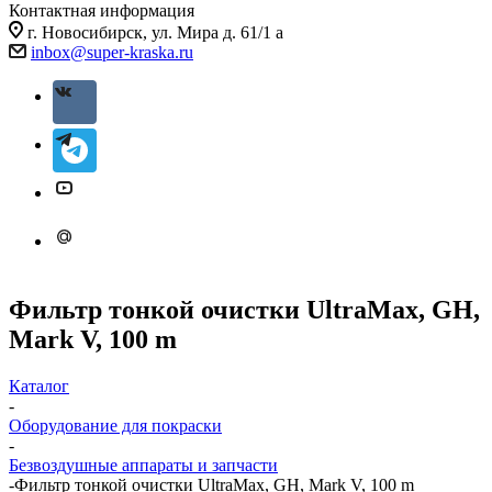
Контактная информация
г. Новосибирск, ул. Мира д. 61/1 а
inbox@super-kraska.ru
Фильтр тонкой очистки UltraMax, GH,
Mark V, 100 m
Каталог
-
Оборудование для покраски
-
Безвоздушные аппараты и запчасти
-
Фильтр тонкой очистки UltraMax, GH, Mark V, 100 m