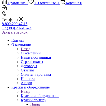
Сравнение
0
Отложенные
0
Корзина
0
Телефоны
8-800-200-47-15
+7 (383) 202-13-24
Заказать звонок
Главная
О компании
Назад
О компании
Наши поставщики
Сертификаты
Договоры
Отзывы
Оплата и доставка
Новости
Акции
Краски и оборудование
Назад
Краски и оборудование
Краски по типу
Назад