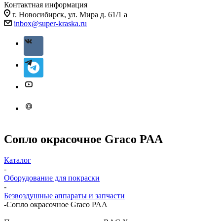
Контактная информация
г. Новосибирск, ул. Мира д. 61/1 а
inbox@super-kraska.ru
Сопло окрасочное Graco PAA
Каталог
-
Оборудование для покраски
-
Безвоздушные аппараты и запчасти
-
Сопло окрасочное Graco PAA