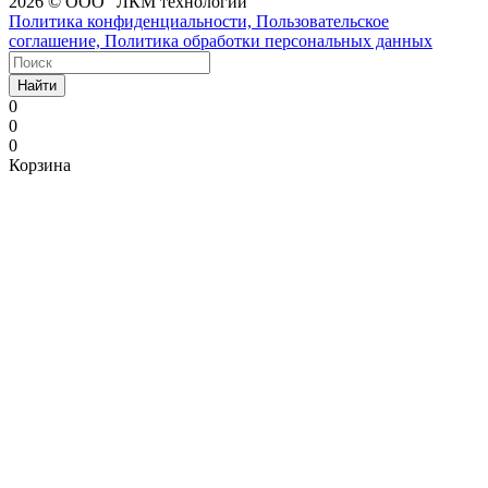
2026 © ООО "ЛКМ технологии"
Политика конфиденциальности, Пользовательское
соглашение, Политика обработки персональных данных
Найти
0
0
0
Корзина