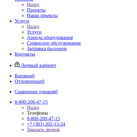
Назад
Проекты
Наши объекты
Услуги
Назад
Услуги
Аренда оборудования
Сервисное обслуживание
Заправка баллонов
Контакты
Личный кабинет
Корзина
0
Отложенные
0
Сравнение товаров
0
8-800-200-47-15
Назад
Телефоны
8-800-200-47-15
+7 (383) 202-13-24
Заказать звонок