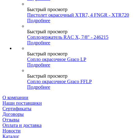
Быстрый просмотр
Пистолет окрасочный XTR7, 4 FNGR - XTR720
Подробнее
Быстрый просмотр
Соплодержатель RAC X, 7/8" - 246215
Подробнее
Быстрый просмотр
Сопло окрасочное Graco LP
Подробнее
Быстрый просмотр
Сопло окрасочное Graco FFLP
Подробнее
О компании
Наши поставщики
Сертификаты
Договоры
Отзывы
Оплата и доставка
Новости
Каталог