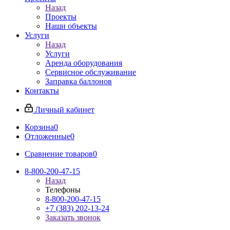
Назад
Проекты
Наши объекты
Услуги
Назад
Услуги
Аренда оборудования
Сервисное обслуживание
Заправка баллонов
Контакты
Личный кабинет
Корзина
0
Отложенные
0
Сравнение товаров
0
8-800-200-47-15
Назад
Телефоны
8-800-200-47-15
+7 (383) 202-13-24
Заказать звонок