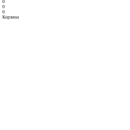
0
0
0
Корзина