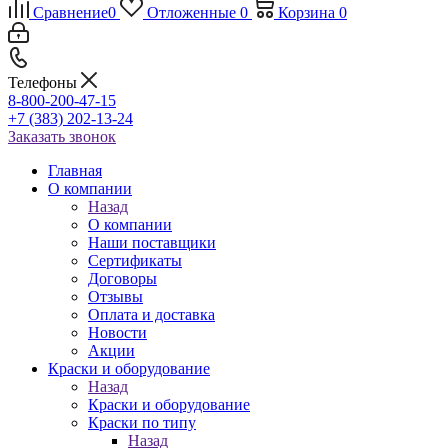
Сравнение
0
Отложенные
0
Корзина
0
Телефоны
8-800-200-47-15
+7 (383) 202-13-24
Заказать звонок
Главная
О компании
Назад
О компании
Наши поставщики
Сертификаты
Договоры
Отзывы
Оплата и доставка
Новости
Акции
Краски и оборудование
Назад
Краски и оборудование
Краски по типу
Назад