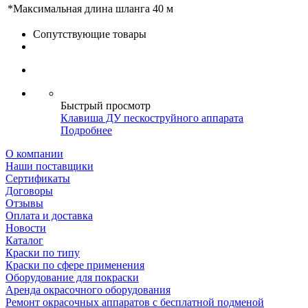
*Максимальная длина шланга
40 м
Сопутствующие товары
Быстрый просмотр
Клавиша ДУ пескоструйного аппарата
Подробнее
О компании
Наши поставщики
Сертификаты
Договоры
Отзывы
Оплата и доставка
Новости
Каталог
Краски по типу
Краски по сфере применения
Оборудование для покраски
Аренда окрасочного оборудования
Ремонт окрасочных аппаратов с бесплатной подменой