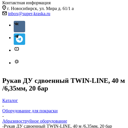
Контактная информация
г. Новосибирск, ул. Мира д. 61/1 а
inbox@super-kraska.ru
Рукав ДУ сдвоенный TWIN-LINE, 40 м
/6,35мм, 20 бар
Каталог
-
Оборудование для покраски
-
Абразивоструйное оборудование
-
Рукав ДУ сдвоенный TWIN-LINE, 40 м /6,35мм, 20 бар