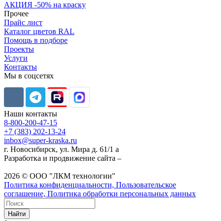
АКЦИЯ -50% на краску
Прочее
Прайс лист
Каталог цветов RAL
Помощь в подборе
Проекты
Услуги
Контакты
Мы в соцсетях
Наши контакты
8-800-200-47-15
+7 (383) 202-13-24
inbox@super-kraska.ru
г. Новосибирск, ул. Мира д. 61/1 а
Разработка и продвижение сайта –
2026 © ООО "ЛКМ технологии"
Политика конфиденциальности, Пользовательское
соглашение, Политика обработки персональных данных
Найти