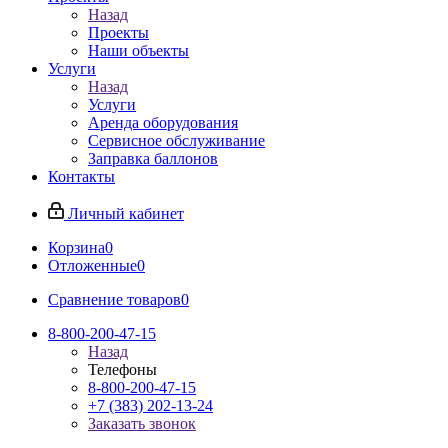
Назад
Проекты
Наши объекты
Услуги
Назад
Услуги
Аренда оборудования
Сервисное обслуживание
Заправка баллонов
Контакты
Личный кабинет
Корзина
0
Отложенные
0
Сравнение товаров
0
8-800-200-47-15
Назад
Телефоны
8-800-200-47-15
+7 (383) 202-13-24
Заказать звонок