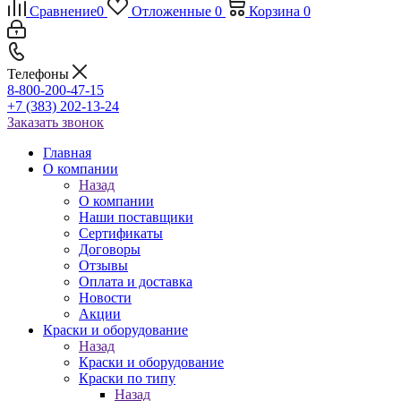
Сравнение
0
Отложенные
0
Корзина
0
Телефоны
8-800-200-47-15
+7 (383) 202-13-24
Заказать звонок
Главная
О компании
Назад
О компании
Наши поставщики
Сертификаты
Договоры
Отзывы
Оплата и доставка
Новости
Акции
Краски и оборудование
Назад
Краски и оборудование
Краски по типу
Назад