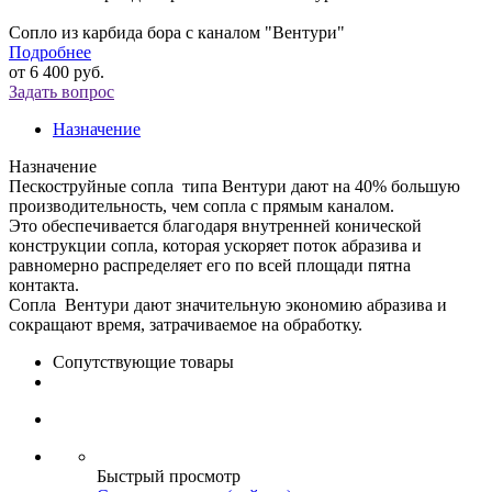
Сопло из карбида бора с каналом "Вентури"
Подробнее
от
6 400 руб.
Задать вопрос
Назначение
Назначение
Пескоструйные сопла типа Вентури дают на 40% большую
производительность, чем сопла с прямым каналом.
Это обеспечивается благодаря внутренней конической
конструкции сопла, которая ускоряет поток абразива и
равномерно распределяет его по всей площади пятна
контакта.
Сопла Вентури дают значительную экономию абразива и
сокращают время, затрачиваемое на обработку.
Сопутствующие товары
Быстрый просмотр