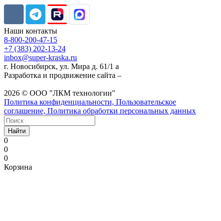
Наши контакты
8-800-200-47-15
+7 (383) 202-13-24
inbox@super-kraska.ru
г. Новосибирск, ул. Мира д. 61/1 а
Разработка и продвижение сайта –
2026 © ООО "ЛКМ технологии"
Политика конфиденциальности, Пользовательское
соглашение, Политика обработки персональных данных
Найти
0
0
0
Корзина