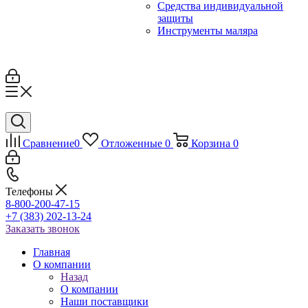
Средства индивидуальной
защиты
Инструменты маляра
Сравнение
0
Отложенные
0
Корзина
0
Телефоны
8-800-200-47-15
+7 (383) 202-13-24
Заказать звонок
Главная
О компании
Назад
О компании
Наши поставщики