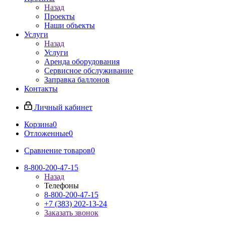
Назад
Проекты
Наши объекты
Услуги
Назад
Услуги
Аренда оборудования
Сервисное обслуживание
Заправка баллонов
Контакты
Личный кабинет
Корзина
0
Отложенные
0
Сравнение товаров
0
8-800-200-47-15
Назад
Телефоны
8-800-200-47-15
+7 (383) 202-13-24
Заказать звонок