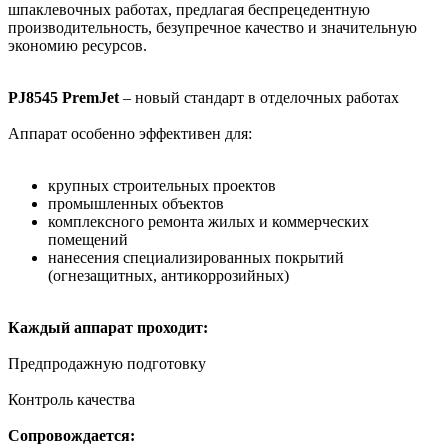
шпаклевочных работах, предлагая беспрецедентную
производительность, безупречное качество и значительную
экономию ресурсов.
PJ8545 PremJet
– новый стандарт в отделочных работах
Аппарат особенно эффективен для:
крупных строительных проектов
промышленных объектов
комплексного ремонта жилых и коммерческих
помещений
нанесения специализированных покрытий
(огнезащитных, антикоррозийных)
Каждый аппарат проходит:
Предпродажную подготовку
Контроль качества
Сопровождается: