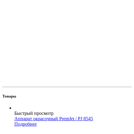
Товары
Быстрый просмотр
Аппарат окрасочный PremJet / PJ 8545
Подробнее