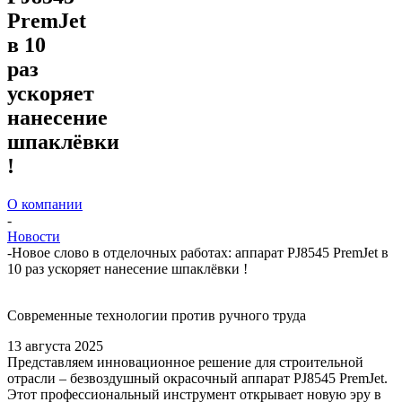
PremJet
в 10
раз
ускоряет
нанесение
шпаклёвки
!
О компании
-
Новости
-
Новое слово в отделочных работах: аппарат PJ8545 PremJet в
10 раз ускоряет нанесение шпаклёвки !
Современные технологии против ручного труда
13 августа 2025
Представляем инновационное решение для строительной
отрасли – безвоздушный окрасочный аппарат PJ8545 PremJet.
Этот профессиональный инструмент открывает новую эру в