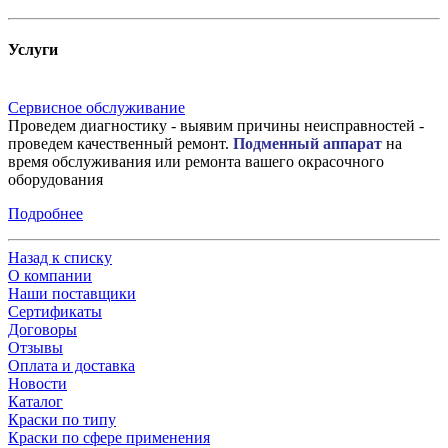
Услуги
Сервисное обслуживание
Проведем диагностику - выявим причины неисправностей -
проведем качественный ремонт.
Подменный аппарат
на
время обслуживания или ремонта вашего окрасочного
оборудования
Подробнее
Назад к списку
О компании
Наши поставщики
Сертификаты
Договоры
Отзывы
Оплата и доставка
Новости
Каталог
Краски по типу
Краски по сфере применения