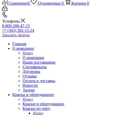
Сравнение
0
Отложенные
0
Корзина
0
Телефоны
8-800-200-47-15
+7 (383) 202-13-24
Заказать звонок
Главная
О компании
Назад
О компании
Наши поставщики
Сертификаты
Договоры
Отзывы
Оплата и доставка
Новости
Акции
Краски и оборудование
Назад
Краски и оборудование
Краски по типу
Назад