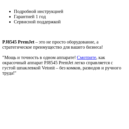
Подробной инструкцией
Гарантией 1 год
Сервисной поддержкой
PJ8545 PremJet
– это не просто оборудование, а
стратегическое преимущество для вашего бизнеса!
"Мощь и точность в одном аппарате!
Смотрите
, как
окрасочный аппарат PJ8545 PremJet легко справляется с
густой шпаклевкой Vetonit – без комков, разводов и ручного
труда!"