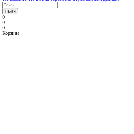
Найти
0
0
0
Корзина